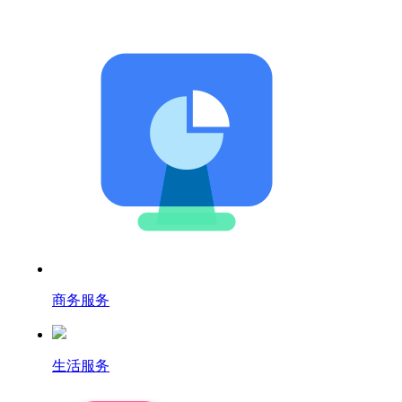
商务服务
生活服务