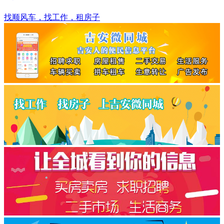
吉安市
找顺风车，找工作，租房子