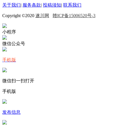
关于我们
|
服务条款
|
投稿须知
|
联系我们
Copyright ©2020
遂川网
赣ICP备15006520号-3
小程序
微信公众号
手机版
微信扫一扫打开
手机版
发布信息