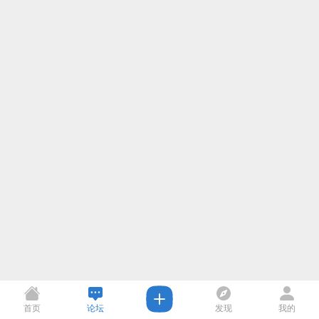
首页
论坛
发现
我的