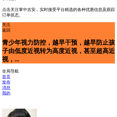
点击关注掌中吉安，实时接受平台精选的各种优惠信息及跟踪
订单状态。
关注
返回
青少年视力防控，越早干预，越早防止孩
子由低度近视转为高度近视，甚至超高近
视，...
全局导航
首页
发布
消息
我的