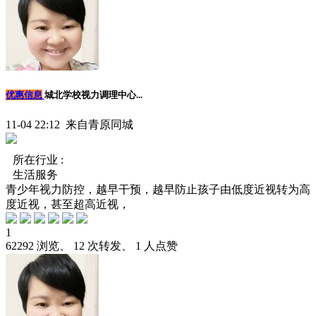
优惠信息
城北学校视力调理中心...
11-04 22:12 来自青原同城
所在行业 :
生活服务
青少年视力防控，越早干预，越早防止孩子由低度近视转为高
度近视，甚至超高近视，
1
62292 浏览、 12 次转发、 1 人点赞